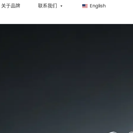
关于品牌
联系我们
English