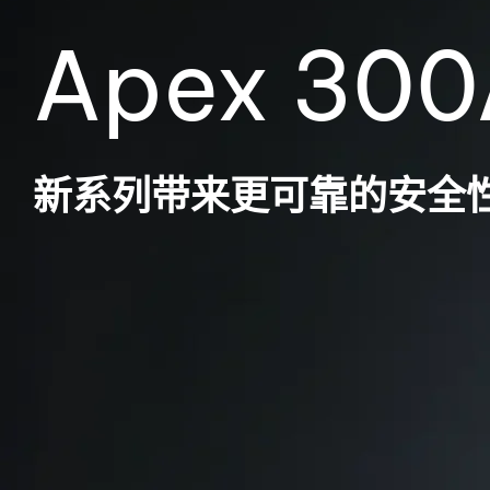
Apex 300
新系列带来更可靠的安全