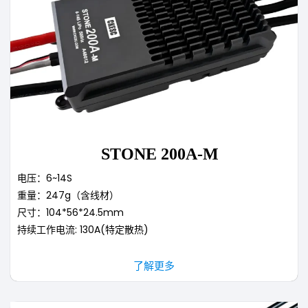
STONE 200A-M
电压：6~14S
重量：247g（含线材）
尺寸：104*56*24.5mm
持续工作电流: 130A(特定散热)
了解更多