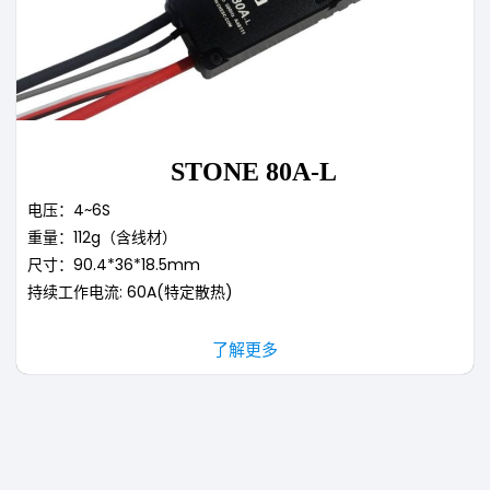
STONE 80A-L
电压：4~6S
重量：112g（含线材）
尺寸：90.4*36*18.5mm
持续工作电流: 60A(特定散热)
了解更多