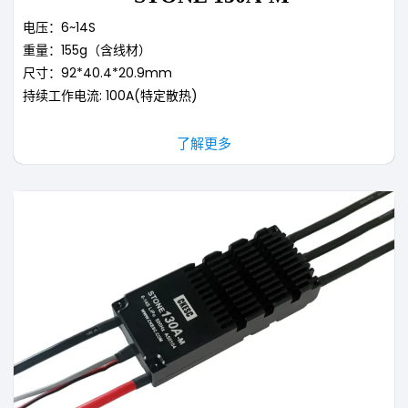
电压：6~14S
重量：155g（含线材）
尺寸：92*40.4*20.9mm
持续工作电流: 100A(特定散热)
了解更多