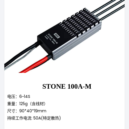
STONE 100A-M
电压：6~14S
重量：125g（含线材）
尺寸：90*40*19mm
持续工作电流: 50A(特定散热)