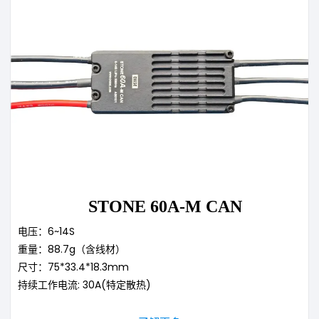
STONE 60A-M CAN
电压：6~14S
重量：88.7g（含线材）
尺寸：75*33.4*18.3mm
持续工作电流: 30A(特定散热)