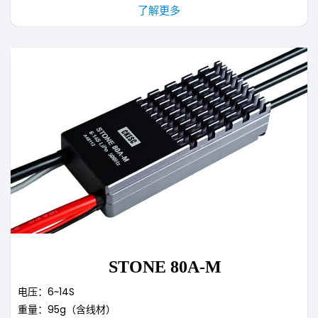
了解更多
STONE 80A-M
电压：6~14S
重量：95g（含线材）