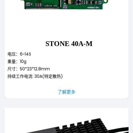
STONE 40A-M
电压：6~14S
重量：10g
尺寸：50*23*12.8mm
持续工作电流: 30A(特定散热)
了解更多