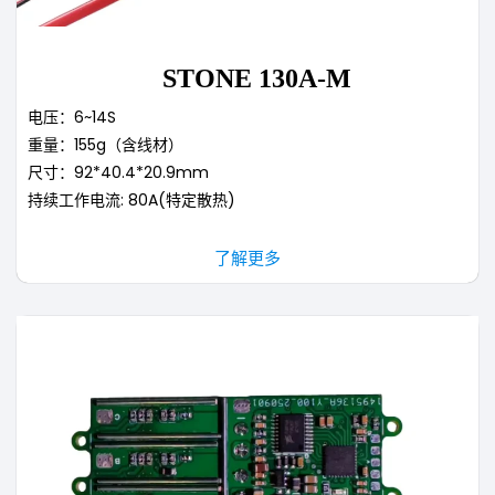
STONE 130A-M
电压：6~14S
重量：155g（含线材）
尺寸：92*40.4*20.9mm
持续工作电流: 80A(特定散热)
了解更多