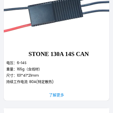
STONE 130A 14S CAN
电压：6~14S
重量：165g（含线材）
尺寸：101*41*21mm
持续工作电流: 80A(特定散热)
了解更多