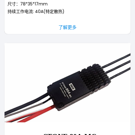
尺寸：78*35*17mm
持续工作电流: 40A(特定散热)
了解更多