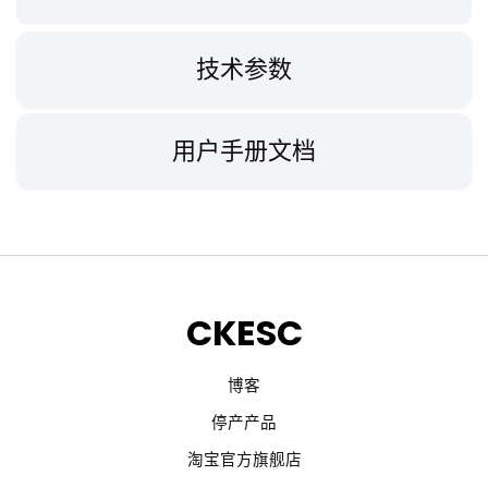
技术参数
用户手册文档
CKESC
博客
停产产品
淘宝官方旗舰店