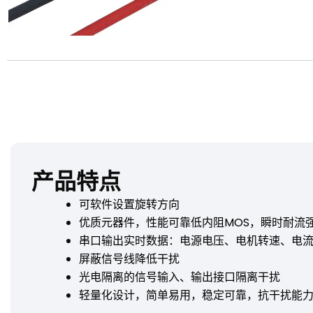
产品特点
可软件设置旋转方向
优质元器件，性能可靠低内阻MOS，瞬时耐流
串口输出实时数据：电源电压、电机转速、电
屏蔽信号线降低干扰
光电隔离的信号输入、输出接口隔离干扰
轻量化设计，简单易用，稳定可靠，抗干扰能