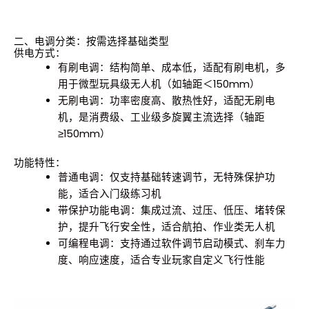
二、电调分类：按需选择基础类型
供电方式：
有刷电调：结构简单、成本低，适配有刷电机，多
用于微型玩具级无人机（如轴距＜150mm）
无刷电调：功率密度高、散热性好，适配无刷电
机，是消费级、工业级多旋翼主流选择（轴距
≥150mm）
功能特性：
普通电调：仅支持基础转速调节，无特殊保护功
能，适合入门级练习机
带保护功能电调：集成过流、过压、低压、堵转保
护，提升飞行安全性，适合航拍、作业类无人机
可编程电调：支持通过软件调节启动模式、刹车力
度、响应速度，适合专业玩家自定义飞行性能