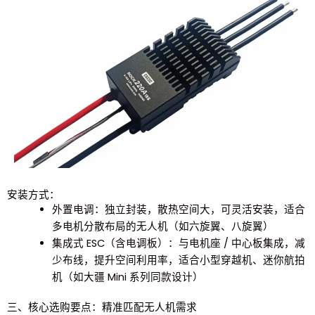
安装方式：
外置电调：独立封装，散热空间大，可灵活安装，适合
多电机分散布局的无人机（如六旋翼、八旋翼）
集成式 ESC（含电调板）：与电机座 / 中心板集成，减
少布线，提升空间利用率，适合小型穿越机、迷你航拍
机（如大疆 Mini 系列同款设计）
三、核心选购要点：精准匹配无人机需求