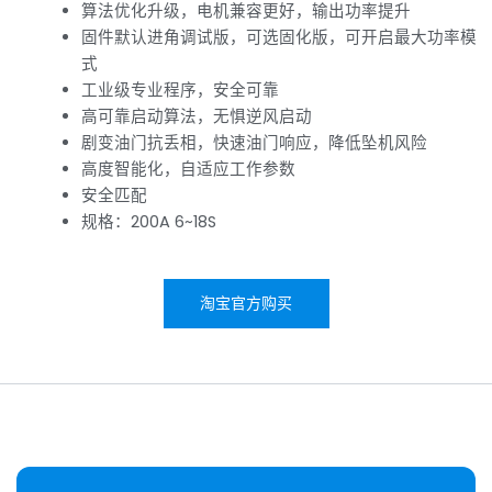
算法优化升级，电机兼容更好，输出功率提升
固件默认进角调试版，可选固化版，可开启最大功率模
式
工业级专业程序，安全可靠
高可靠启动算法，无惧逆风启动
剧变油门抗丢相，快速油门响应，降低坠机风险
高度智能化，自适应工作参数
安全匹配
规格：200A 6~18S
淘宝官方购买