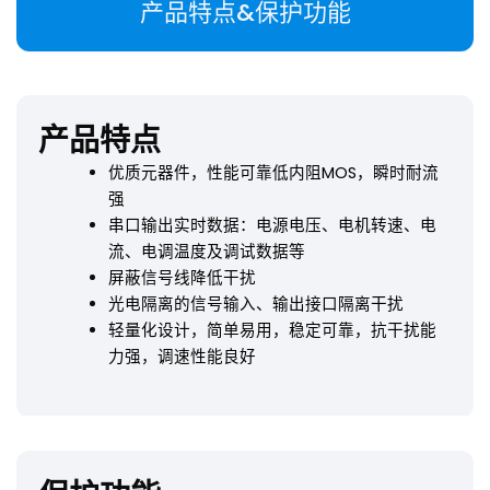
产品特点&保护功能
产品特点
优质元器件，性能可靠低内阻MOS，瞬时耐流
强
串口输出实时数据：电源电压、电机转速、电
流、电调温度及调试数据等
屏蔽信号线降低干扰
光电隔离的信号输入、输出接口隔离干扰
轻量化设计，简单易用，稳定可靠，抗干扰能
力强，调速性能良好