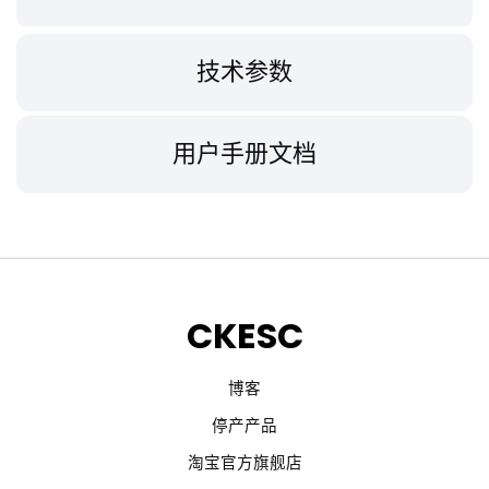
技术参数
用户手册文档
CKESC
博客
停产产品
淘宝官方旗舰店