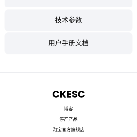
技术参数
用户手册文档
CKESC
博客
停产产品
淘宝官方旗舰店