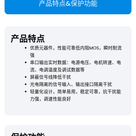
产品特点&保护功能
产品特点
优质元器件，性能可靠低内阻MOS，瞬时耐流
强
串口输出实时数据：电源电压、电机转速、电
流、电调温度及调试数据等
屏蔽信号线降低干扰
光电隔离的信号输入、输出接口隔离干扰
轻量化设计，简单易用，稳定可靠，抗干扰能
力强，调速性能良好