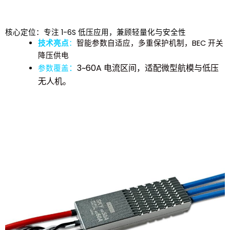
核心定位：专注 1-6S 低压应用，兼顾轻量化与安全性
技术亮点
：
智能参数自适应，多重保护机制，BEC 开关
降压供电
：
3~60A 电流区间，适配微型航模与低压
参数覆盖
无人机。