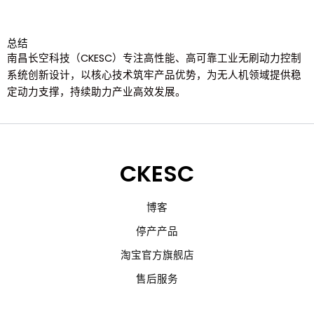
总结
南昌长空科技（CKESC）专注高性能、高可靠工业无刷动力控制
系统创新设计，以核心技术筑牢产品优势，为无人机领域提供稳
定动力支撑，持续助力产业高效发展。
CKESC
博客
停产产品
淘宝官方旗舰店
售后服务