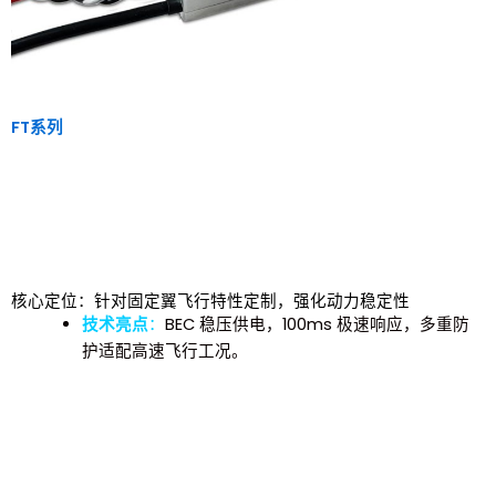
FT系列
核心定位：针对固定翼飞行特性定制，强化动力稳定性
技术亮点
：
BEC 稳压供电，100ms 极速响应，多重防
护适配高速飞行工况。