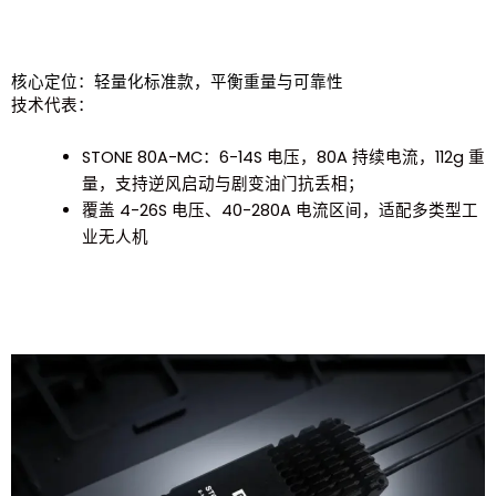
核心定位：轻量化标准款，平衡重量与可靠性
技术代表：
STONE 80A-MC：6-14S 电压，80A 持续电流，112g 重
量，支持逆风启动与剧变油门抗丢相；​
覆盖 4-26S 电压、40-280A 电流区间，适配多类型工
业无人机