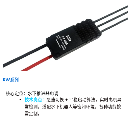
RW系列
核心定位：水下推进器电调
技术亮点
：
急速切换 + 平稳启动算法，实时电机异
常检测，适配水下机器人等密闭环境，各种功能按
需定制。