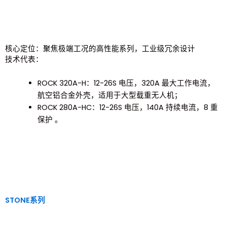
核心定位：聚焦极端工况的高性能系列，工业级冗余设计
技术代表：
ROCK 320A-H：12-26S 电压，320A 最大工作电流，
航空铝合金外壳，适用于大型载重无人机；
ROCK 280A-HC：12-26S 电压，140A 持续电流，8 重
保护 。
STONE系列