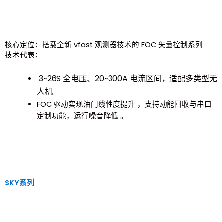
核心定位：搭载全新 vfast 观测器技术的 FOC 矢量控制系列
技术代表：
3~26S 全电压、20~300A 电流区间，适配多类型无
人机
FOC 驱动实现油门线性度提升 ，支持动能回收与串口
定制功能，运行噪音降低 。
SKY系列