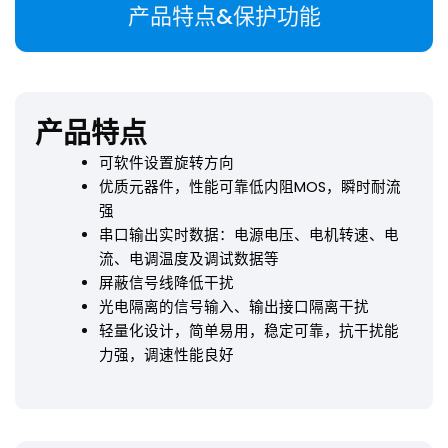
产品特点&保护功能
产品特点
可软件设置旋转方向
优质元器件，性能可靠低内阻MOS，瞬时耐流
强
串口输出实时数据：电源电压、电机转速、电
流、电调温度及调试数据等
屏蔽信号线降低干扰
光电隔离的信号输入、输出接口隔离干扰
轻量化设计，简单易用，稳定可靠，抗干扰能
力强，调速性能良好