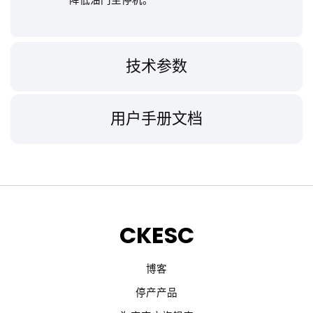
技术参数
用户手册文档
CKESC
博客
停产产品