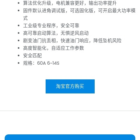
算法优化升级，电机兼容更好，输出功率提升
固件默认进角调试版，可选固化版，可开启最大功率模
式
工业级专业程序，安全可靠
高可靠启动算法，无惧逆风启动
剧变油门抗丢相，快速油门响应，降低坠机风险
高度智能化，自适应工作参数
安全匹配
规格：60A 6~14S
淘宝官方购买