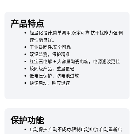
产品特点
轻量化设计,简单易用,稳定可靠,抗干扰能力强,调
速性能良好。
工业级固件,安全可靠
双温监测，保护精准
红宝石电解 + 大容量陶瓷电容，电源滤波更佳
较同级产品，重量更轻
低电压保护，防电池过放
快速启动，响应迅速
保护功能
启动保护:启动不成功,限制启动电流,自动重新启