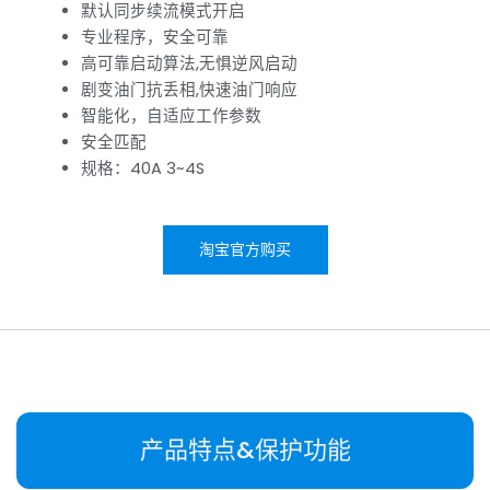
默认同步续流模式开启
专业程序，安全可靠
高可靠启动算法,无惧逆风启动
剧变油门抗丢相,快速油门响应
智能化，自适应工作参数
安全匹配
规格：40A 3~4S
淘宝官方购买
产品特点&保护功能