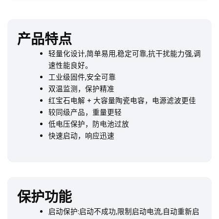
产品特点
轻量化设计,简单易用,稳定可靠,抗干扰能力强,调
速性能良好。
工业级固件,安全可靠
双温监测，保护精准
红宝石电解 + 大容量陶瓷电容，电源滤波更佳
较同级产品，重量更轻
低电压保护，防电池过放
快速启动，响应迅速
保护功能
启动保护:启动不成功,限制启动电流,自动重新启