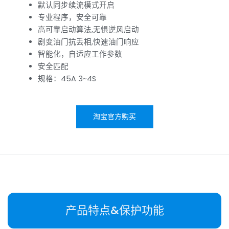
默认同步续流模式开启
专业程序，安全可靠
高可靠启动算法,无惧逆风启动
剧变油门抗丢相,快速油门响应
智能化，自适应工作参数
安全匹配
规格：45A 3~4S
淘宝官方购买
产品特点&保护功能